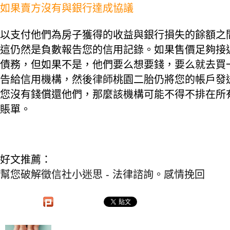
如果賣方沒有與銀行達成協議
以支付他們為房子獲得的收益與銀行損失的餘額之
這仍然是負數報告您的信用記錄。如果售價足夠接
債務，但如果不是，他們要么想要錢，要么就去買
告給信用機構，然後
律師
桃園二胎仍將您的帳戶發
您沒有錢償還他們，那麼該機構可能不得不排在所
賬單。
好文推薦：
幫您破解徵信社小迷思 - 法律諮詢。感情挽回