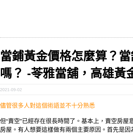
當鋪黃金價格怎麼算？當
嗎？ -苓雅當舖，高雄黃
2021-09-02
儘管很多人對這個術語並不十分熟悉
但“賣空”已經存在很長時間了。基本上，賣空房屋
房屋。有人想要這樣做有兩個主要原因。首先是因