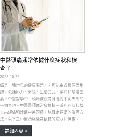
中醫頭痛通常依據什麼症狀和檢
查？
2023-10-26
痛是一種常見的健康問題，它可能由各種原因引
起，包括壓力、緊張、生活方式、疾病和環境因
素。中醫醫學中，頭痛被視為身體內平衡失調的
一個表現。中醫醫師通常會根據一系列症狀和檢
查來評估和診斷中醫頭痛，以確定適當的治療方
法。以下是中醫頭痛通常依據的症狀和檢查。
詳細內容 »