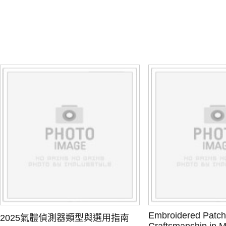
Embroidered Patch
2025氣體偵測器類型與選用指南
Craftsmanship in 