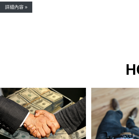
詳細內容 »
H