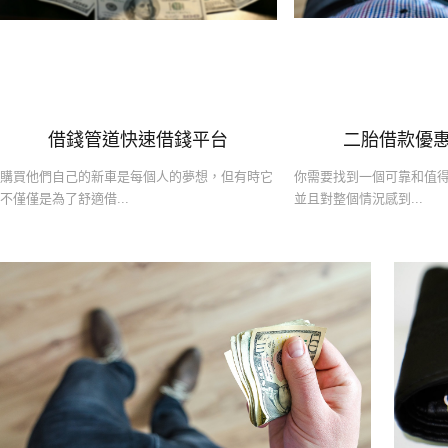
借錢管道快速借錢平台‎
二胎借款優
購買他們自己的新車是每個人的夢想，但有時它
你需要找到一個可靠和值
不僅僅是為了舒適借...
並且對整個情況感到...